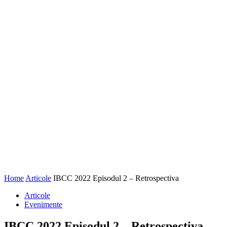
Home
Articole
IBCC 2022 Episodul 2 – Retrospectiva
Articole
Evenimente
IBCC 2022 Episodul 2 – Retrospectiva