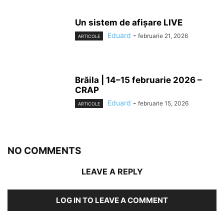
Un sistem de afișare LIVE
Eduard
-
februarie 21, 2026
ARTICOLE
Brăila | 14–15 februarie 2026 –
CRAP
Eduard
-
februarie 15, 2026
ARTICOLE
NO COMMENTS
LEAVE A REPLY
LOG IN TO LEAVE A COMMENT