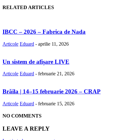
RELATED ARTICLES
IBCC – 2026 – Fabrica de Nada
Articole
Eduard
-
aprilie 11, 2026
Un sistem de afișare LIVE
Articole
Eduard
-
februarie 21, 2026
Brăila | 14–15 februarie 2026 – CRAP
Articole
Eduard
-
februarie 15, 2026
NO COMMENTS
LEAVE A REPLY