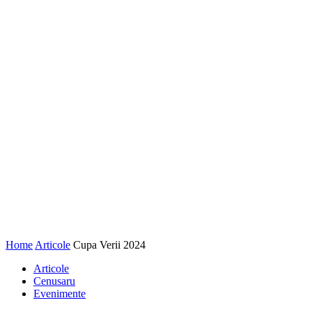
Home
Articole
Cupa Verii 2024
Articole
Cenusaru
Evenimente