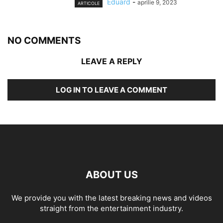
Eduard
-
aprilie 9, 2023
ARTICOLE
NO COMMENTS
LEAVE A REPLY
LOG IN TO LEAVE A COMMENT
ABOUT US
We provide you with the latest breaking news and videos
straight from the entertainment industry.