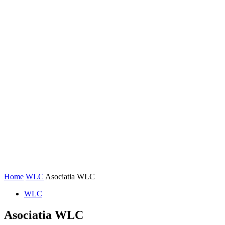
Home
WLC
Asociatia WLC
WLC
Asociatia WLC