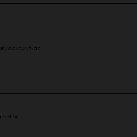
tivitate de premiere
re echipă.