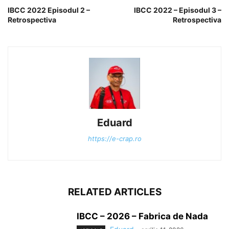
IBCC 2022 Episodul 2 –
IBCC 2022 – Episodul 3 –
Retrospectiva
Retrospectiva
Eduard
https://e-crap.ro
RELATED ARTICLES
IBCC – 2026 – Fabrica de Nada