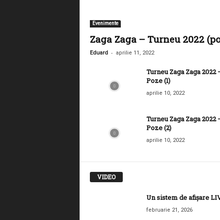
Evenimente
Zaga Zaga – Turneu 2022 (po
-
Eduard
aprilie 11, 2022
Turneu Zaga Zaga 2022 
Poze (1)
aprilie 10, 2022
Turneu Zaga Zaga 2022 
Poze (2)
aprilie 10, 2022
VIDEO
Un sistem de afișare LI
februarie 21, 2026