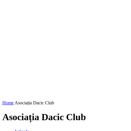
Home
Asociația Dacic Club
Asociația Dacic Club