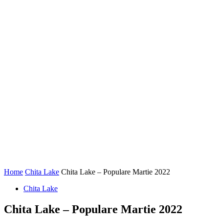
Home
Chita Lake
Chita Lake – Populare Martie 2022
Chita Lake
Chita Lake – Populare Martie 2022