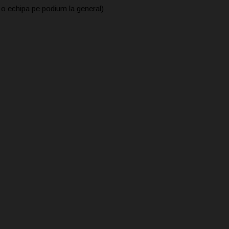
echipa pe podium la general)