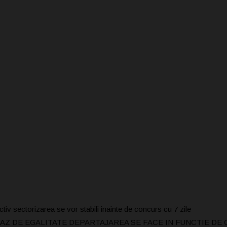
ctorizarea se vor stabili inainte de concurs cu 7 zile
CAZ DE EGALITATE DEPARTAJAREA SE FACE IN FUNCTIE DE 