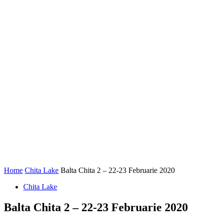
Home
Chita Lake
Balta Chita 2 – 22-23 Februarie 2020
Chita Lake
Balta Chita 2 – 22-23 Februarie 2020