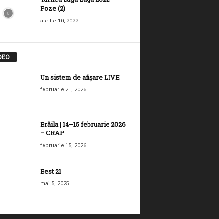
Poze (2)
aprilie 10, 2022
DEO
Un sistem de afișare LIVE
februarie 21, 2026
Brăila | 14–15 februarie 2026
– CRAP
februarie 15, 2026
Best 21
mai 5, 2025