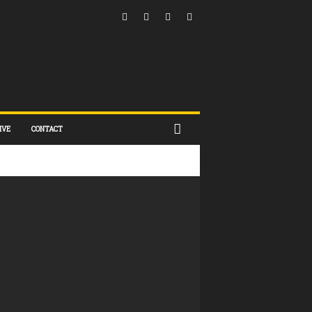
IVE
CONTACT