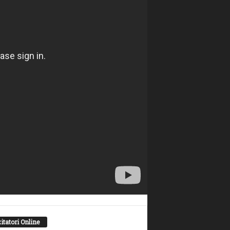
itatori Online