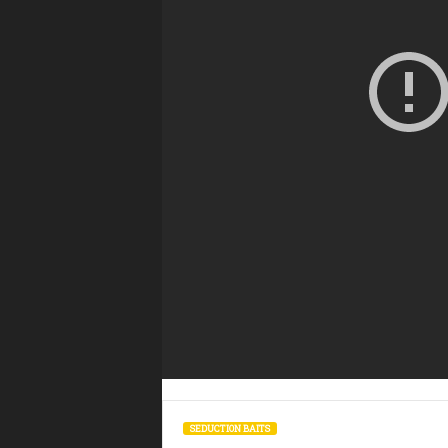
SEDUCTION BAITS