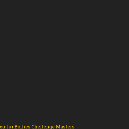
neu-lui Boilies Chellenge Masters