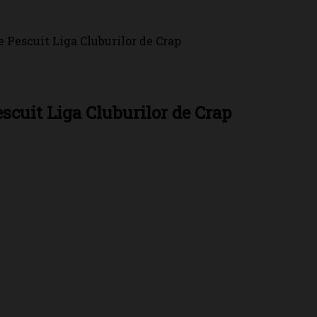
 Pescuit Liga Cluburilor de Crap
scuit Liga Cluburilor de Crap