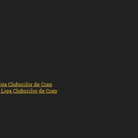
ga Cluburilor de Crap
Liga Cluburilor de Crap