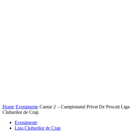
Home
Evenimente
Cantar 2 – Campionatul Privat De Pescuit Liga
Cluburilor de Crap
Evenimente
Liga Cluburilor de Crap