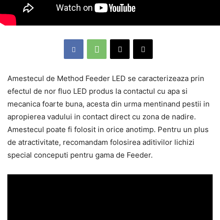
Amestecul de Method Feeder LED se caracterizeaza prin
efectul de nor fluo LED produs la contactul cu apa si
mecanica foarte buna, acesta din urma mentinand pestii in
apropierea vadului in contact direct cu zona de nadire.
Amestecul poate fi folosit in orice anotimp. Pentru un plus
de atractivitate, recomandam folosirea aditivilor lichizi
special conceputi pentru gama de Feeder.