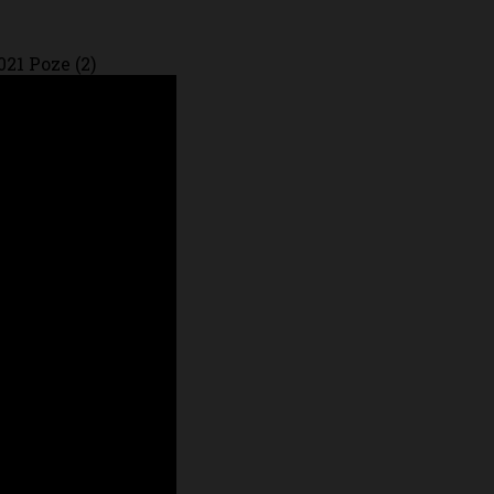
21 Poze (2)