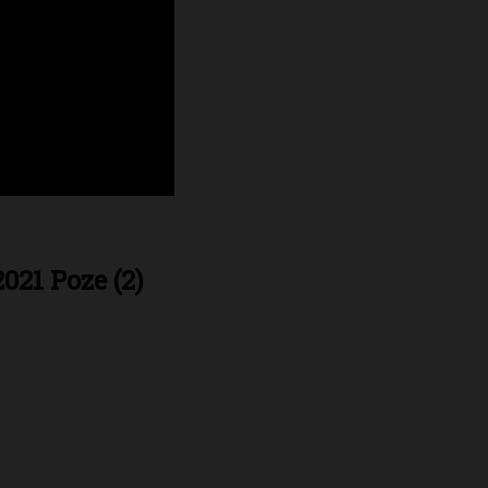
021 Poze (2)