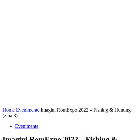
Home
Evenimente
Imagini RomExpo 2022 – Fishing & Hunting
(ziua 3)
Evenimente
Imagini RomExpo 2022 – Fishing &