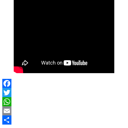
Facebook
Twitter
WhatsApp
Email