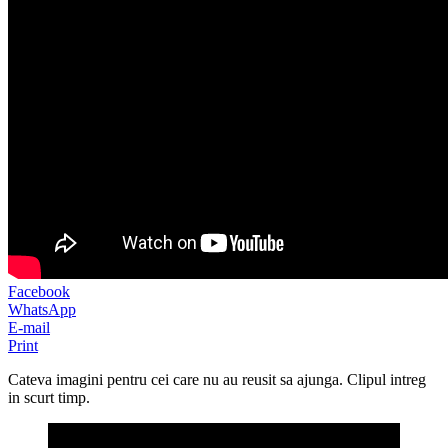
Facebook
WhatsApp
E-mail
Print
Cateva imagini pentru cei care nu au reusit sa ajunga. Clipul intreg
in scurt timp.