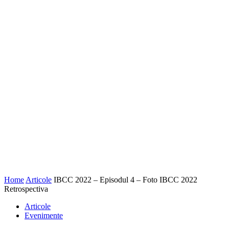
Home
Articole
IBCC 2022 – Episodul 4 – Foto IBCC 2022
Retrospectiva
Articole
Evenimente