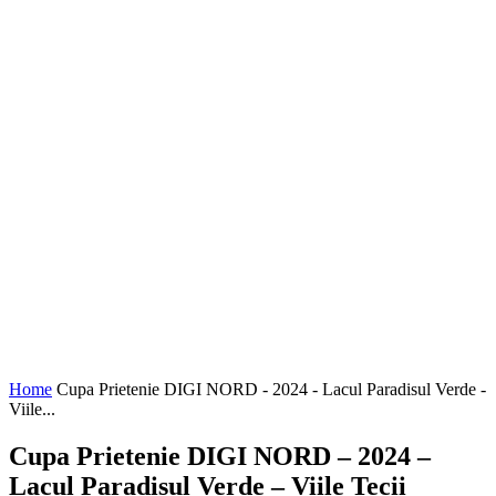
Home
Cupa Prietenie DIGI NORD - 2024 - Lacul Paradisul Verde -
Viile...
Cupa Prietenie DIGI NORD – 2024 –
Lacul Paradisul Verde – Viile Tecii