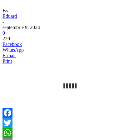
By
Eduard
-
septembrie 9, 2024
0
229
Facebook
WhatsApp
E-mail
Print
Facebook
Twitter