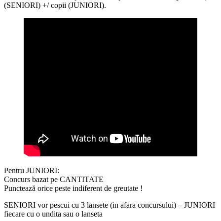
(SENIORI) +/ copii (JUNIORI).
Pentru JUNIORI:
Concurs bazat pe CANTITATE
Punctează orice peste indiferent de greutate !
SENIORI vor pescui cu 3 lansete (in afara concursului) – JUNIORI
fiecare cu o undita sau o lanseta