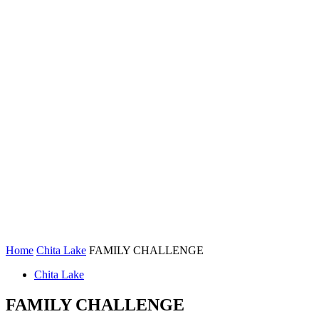
Home
Chita Lake
FAMILY CHALLENGE
Chita Lake
FAMILY CHALLENGE