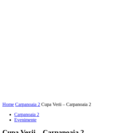
Home
Carpanoaia 2
Cupa Verii – Carpanoaia 2
Carpanoaia 2
Evenimente
Cupa Verii – Carpanoaia 2