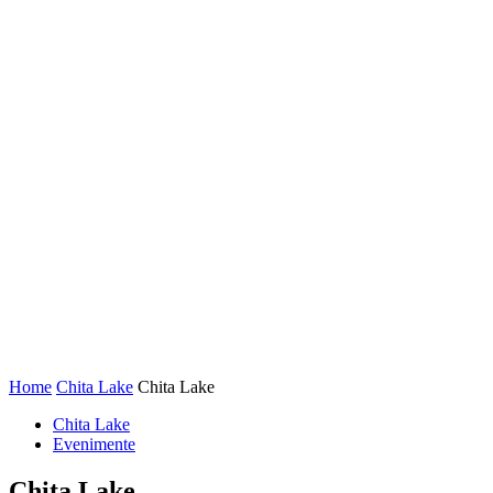
Home
Chita Lake
Chita Lake
Chita Lake
Evenimente
Chita Lake