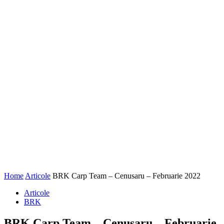
Home
Articole
BRK Carp Team – Cenusaru – Februarie 2022
Articole
BRK
BRK Carp Team – Cenusaru – Februarie