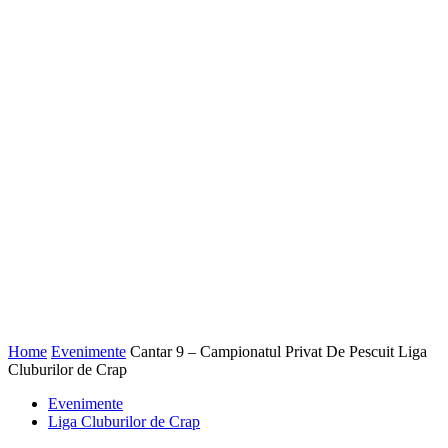
Home
Evenimente
Cantar 9 – Campionatul Privat De Pescuit Liga
Cluburilor de Crap
Evenimente
Liga Cluburilor de Crap