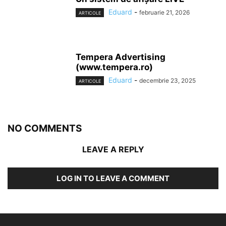
Eduard
-
februarie 21, 2026
ARTICOLE
Tempera Advertising
(www.tempera.ro)
Eduard
-
decembrie 23, 2025
ARTICOLE
NO COMMENTS
LEAVE A REPLY
LOG IN TO LEAVE A COMMENT