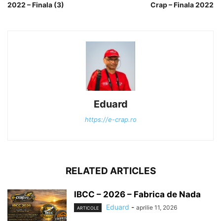
2022 – Finala (3)
Crap – Finala 2022
Eduard
https://e-crap.ro
RELATED ARTICLES
IBCC – 2026 – Fabrica de Nada
Eduard
-
aprilie 11, 2026
ARTICOLE