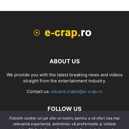
ABOUT US
We provide you with the latest breaking news and videos
straight from the entertainment industry.
Contact us:
eduard.vrabie@e-crap.ro
FOLLOW US
Folosim cookie-uri pe site-ul nostru pentru a vă oferi cea mai
relevantă experiență, amintindu-vă preferințele și vizitele