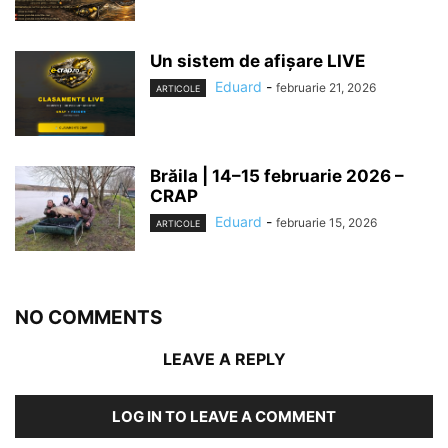
Un sistem de afișare LIVE
Eduard
-
februarie 21, 2026
ARTICOLE
Brăila | 14–15 februarie 2026 –
CRAP
Eduard
-
februarie 15, 2026
ARTICOLE
NO COMMENTS
LEAVE A REPLY
LOG IN TO LEAVE A COMMENT