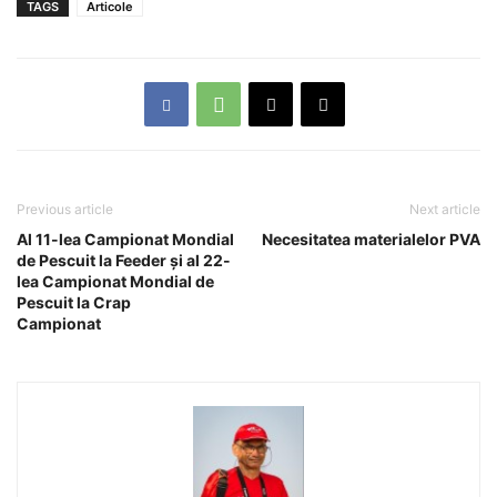
TAGS
Articole
Previous article
Next article
Al 11-lea Campionat Mondial
Necesitatea materialelor PVA
de Pescuit la Feeder și al 22-
lea Campionat Mondial de
Pescuit la Crap
Campionat