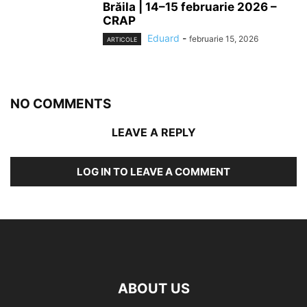
Brăila | 14–15 februarie 2026 –
CRAP
Eduard
-
februarie 15, 2026
ARTICOLE
NO COMMENTS
LEAVE A REPLY
LOG IN TO LEAVE A COMMENT
ABOUT US