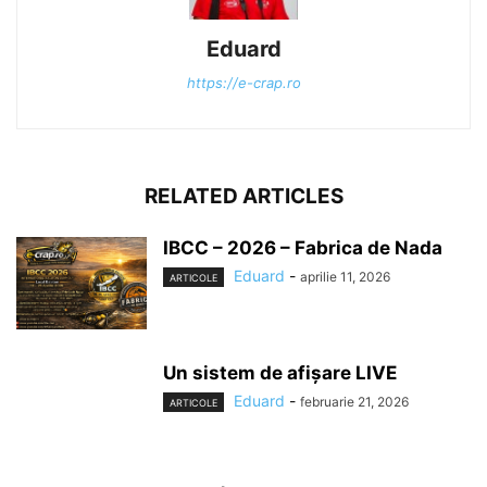
Eduard
https://e-crap.ro
RELATED ARTICLES
IBCC – 2026 – Fabrica de Nada
Eduard
-
aprilie 11, 2026
ARTICOLE
Un sistem de afișare LIVE
Eduard
-
februarie 21, 2026
ARTICOLE