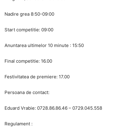
Nadire grea 8:50-09:00
Start competitie: 09:00
Anuntarea ultimelor 10 minute : 15:50
Final competitie: 16.00
Festivitatea de premiere: 17.00
Persoana de contact:
Eduard Vrabie: 0728.86.86.46 – 0729.045.558
Regulament :