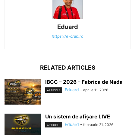
Eduard
https://e-crap.ro
RELATED ARTICLES
IBCC – 2026 – Fabrica de Nada
Eduard
-
aprilie 11, 2026
ARTICOLE
Un sistem de afișare LIVE
Eduard
-
februarie 21, 2026
ARTICOLE