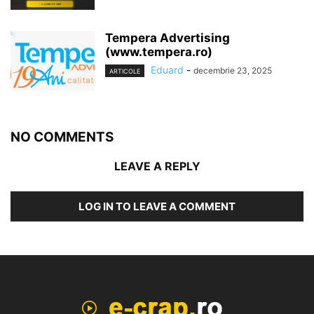
Tempera Advertising
(www.tempera.ro)
Eduard
-
decembrie 23, 2025
ARTICOLE
NO COMMENTS
LEAVE A REPLY
LOG IN TO LEAVE A COMMENT