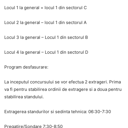
Locul 1 la general = locul 1 din sectorul C
Locul 2 la general – locul 1 din sectorul A
Locul 3 la general – Locul 1 din sectorul B
Locul 4 la general – Locul 1 din sectorul D
Program desfasurare:
La inceputul concursului se vor efectua 2 extrageri. Prima
va fi pentru stabilirea ordinii de extragere si a doua pentru
stabilirea standului.
Extragerea standurilor si sedinta tehnica: 06:30-7:30
Pregatire/Sondare 7:30-8:50