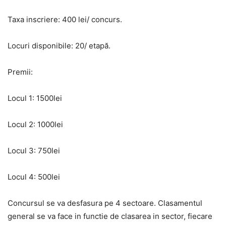
Taxa inscriere: 400 lei/ concurs.
Locuri disponibile: 20/ etapă.
Premii:
Locul 1: 1500lei
Locul 2: 1000lei
Locul 3: 750lei
Locul 4: 500lei
Concursul se va desfasura pe 4 sectoare. Clasamentul
general se va face in functie de clasarea in sector, fiecare