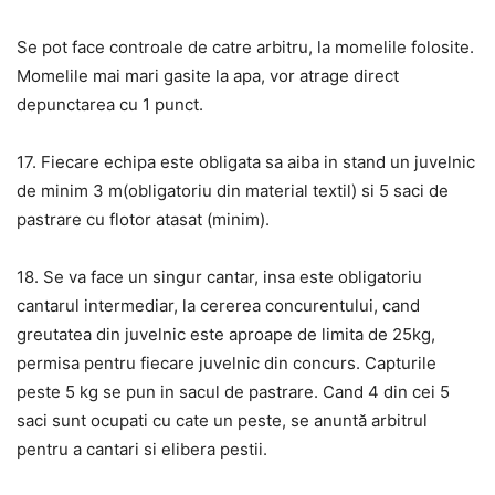
Se pot face controale de catre arbitru, la momelile folosite.
Momelile mai mari gasite la apa, vor atrage direct
depunctarea cu 1 punct.
17. Fiecare echipa este obligata sa aiba in stand un juvelnic
de minim 3 m(obligatoriu din material textil) si 5 saci de
pastrare cu flotor atasat (minim).
18. Se va face un singur cantar, insa este obligatoriu
cantarul intermediar, la cererea concurentului, cand
greutatea din juvelnic este aproape de limita de 25kg,
permisa pentru fiecare juvelnic din concurs. Capturile
peste 5 kg se pun in sacul de pastrare. Cand 4 din cei 5
saci sunt ocupati cu cate un peste, se anuntă arbitrul
pentru a cantari si elibera pestii.