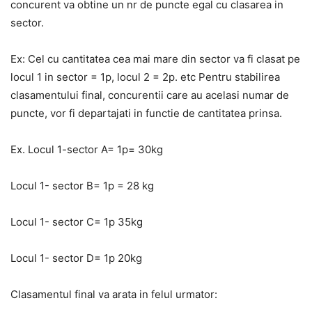
concurent va obtine un nr de puncte egal cu clasarea in
sector.
Ex: Cel cu cantitatea cea mai mare din sector va fi clasat pe
locul 1 in sector = 1p, locul 2 = 2p. etc Pentru stabilirea
clasamentului final, concurentii care au acelasi numar de
puncte, vor fi departajati in functie de cantitatea prinsa.
Ex. Locul 1-sector A= 1p= 30kg
Locul 1- sector B= 1p = 28 kg
Locul 1- sector C= 1p 35kg
Locul 1- sector D= 1p 20kg
Clasamentul final va arata in felul urmator: