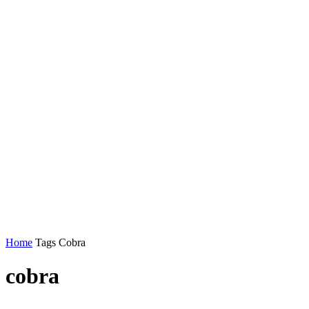
Home
Tags
Cobra
cobra