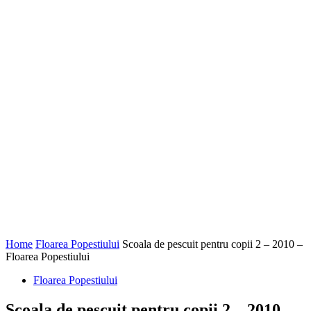
Home
Floarea Popestiului
Scoala de pescuit pentru copii 2 – 2010 –
Floarea Popestiului
Floarea Popestiului
Scoala de pescuit pentru copii 2 – 2010 –