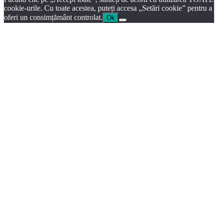
cookie-urile. Cu toate acestea, puteți accesa „Setări cookie” pentru a
oferi un consimțământ controlat.
Ok