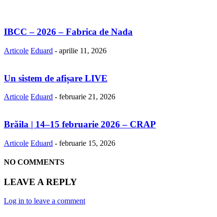
IBCC – 2026 – Fabrica de Nada
Articole
Eduard
-
aprilie 11, 2026
Un sistem de afișare LIVE
Articole
Eduard
-
februarie 21, 2026
Brăila | 14–15 februarie 2026 – CRAP
Articole
Eduard
-
februarie 15, 2026
NO COMMENTS
LEAVE A REPLY
Log in to leave a comment