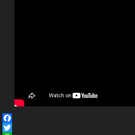
Facebook