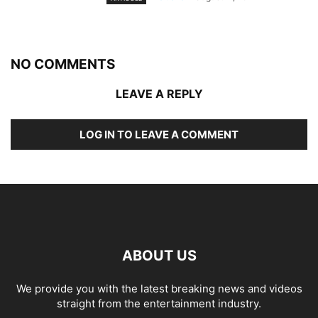
NO COMMENTS
LEAVE A REPLY
LOG IN TO LEAVE A COMMENT
ABOUT US
We provide you with the latest breaking news and videos
straight from the entertainment industry.