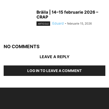
Brăila | 14–15 februarie 2026 –
CRAP
Eduard
-
februarie 15, 2026
ARTICOLE
NO COMMENTS
LEAVE A REPLY
LOG IN TO LEAVE A COMMENT