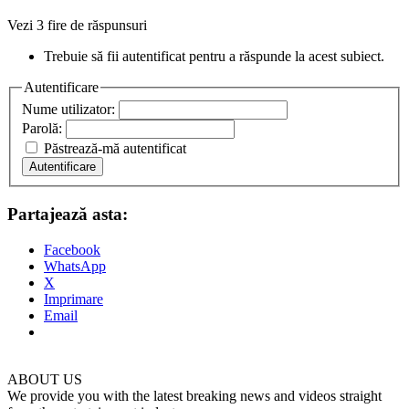
Vezi 3 fire de răspunsuri
Trebuie să fii autentificat pentru a răspunde la acest subiect.
Autentificare
Nume utilizator:
Parolă:
Păstrează-mă autentificat
Autentificare
Partajează asta:
Facebook
WhatsApp
X
Imprimare
Email
ABOUT US
We provide you with the latest breaking news and videos straight