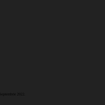
 Septembrie 2022.