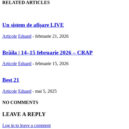
RELATED ARTICLES
Un sistem de afișare LIVE
Articole
Eduard
-
februarie 21, 2026
Brăila | 14–15 februarie 2026 – CRAP
Articole
Eduard
-
februarie 15, 2026
Best 21
Articole
Eduard
-
mai 5, 2025
NO COMMENTS
LEAVE A REPLY
Log in to leave a comment