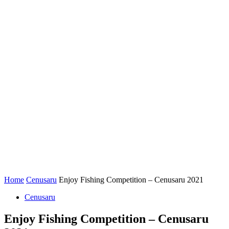
Home
Cenusaru
Enjoy Fishing Competition – Cenusaru 2021
Cenusaru
Enjoy Fishing Competition – Cenusaru