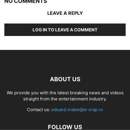
NO COMMENTS
LEAVE A REPLY
LOG IN TO LEAVE A COMMENT
ABOUT US
We provide you with the latest breaking news and videos
straight from the entertainment industry.
Contact us:
eduard.vrabie@e-crap.ro
FOLLOW US