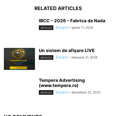
RELATED ARTICLES
IBCC – 2026 – Fabrica de Nada
Eduard
-
aprilie 11, 2026
ARTICOLE
Un sistem de afișare LIVE
Eduard
-
februarie 21, 2026
ARTICOLE
Tempera Advertising
(www.tempera.ro)
Eduard
-
decembrie 23, 2025
ARTICOLE