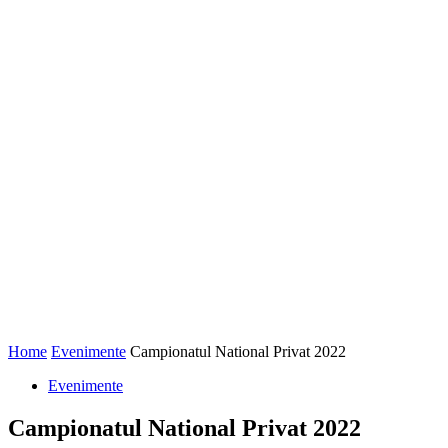
Home
Evenimente
Campionatul National Privat 2022
Evenimente
Campionatul National Privat 2022