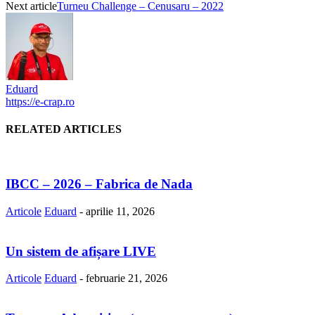
Next article
Turneu Challenge – Cenusaru – 2022
Eduard
https://e-crap.ro
RELATED ARTICLES
IBCC – 2026 – Fabrica de Nada
Articole
Eduard
-
aprilie 11, 2026
Un sistem de afișare LIVE
Articole
Eduard
-
februarie 21, 2026