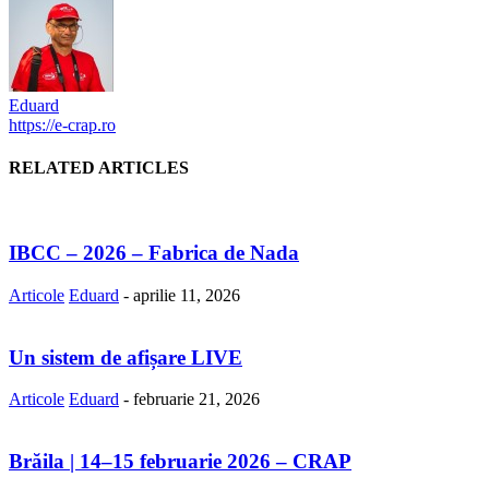
Eduard
https://e-crap.ro
RELATED ARTICLES
IBCC – 2026 – Fabrica de Nada
Articole
Eduard
-
aprilie 11, 2026
Un sistem de afișare LIVE
Articole
Eduard
-
februarie 21, 2026
Brăila | 14–15 februarie 2026 – CRAP