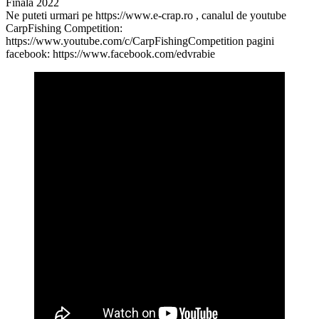
Finala 2022
Ne puteti urmari pe https://www.e-crap.ro , canalul de youtube
CarpFishing Competition:
https://www.youtube.com/c/CarpFishingCompetition pagini
facebook: https://www.facebook.com/edvrabie