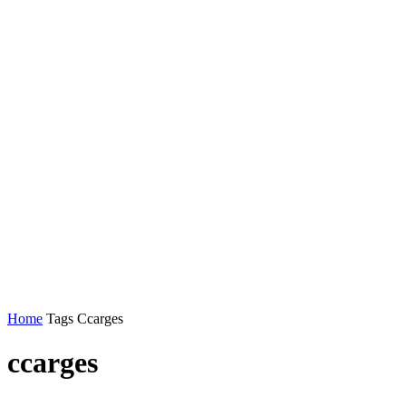
Home
Tags
Ccarges
ccarges