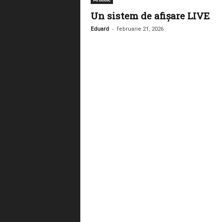
Un sistem de afișare LIVE
-
Eduard
februarie 21, 2026