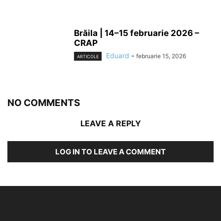
Brăila | 14–15 februarie 2026 –
CRAP
Eduard
-
februarie 15, 2026
ARTICOLE
NO COMMENTS
LEAVE A REPLY
LOG IN TO LEAVE A COMMENT