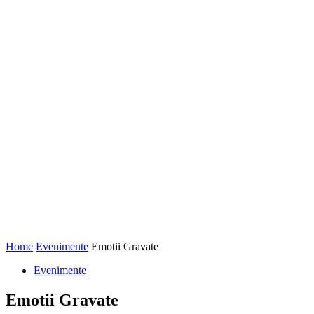
Home
Evenimente
Emotii Gravate
Evenimente
Emotii Gravate