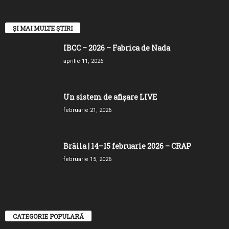
ȘI MAI MULTE ȘTIRI
IBCC – 2026 – Fabrica de Nada
aprilie 11, 2026
Un sistem de afișare LIVE
februarie 21, 2026
Brăila | 14–15 februarie 2026 – CRAP
februarie 15, 2026
CATEGORIE POPULARĂ