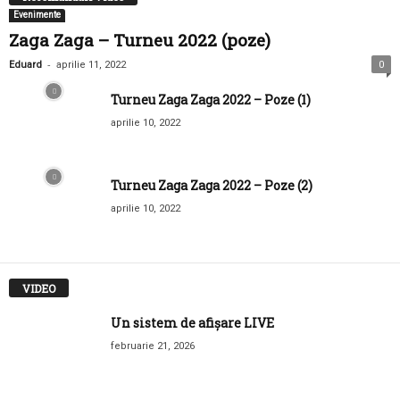
Evenimente
Zaga Zaga – Turneu 2022 (poze)
-
Eduard
aprilie 11, 2022
0
Turneu Zaga Zaga 2022 – Poze (1)
aprilie 10, 2022
Turneu Zaga Zaga 2022 – Poze (2)
aprilie 10, 2022
VIDEO
Un sistem de afișare LIVE
februarie 21, 2026